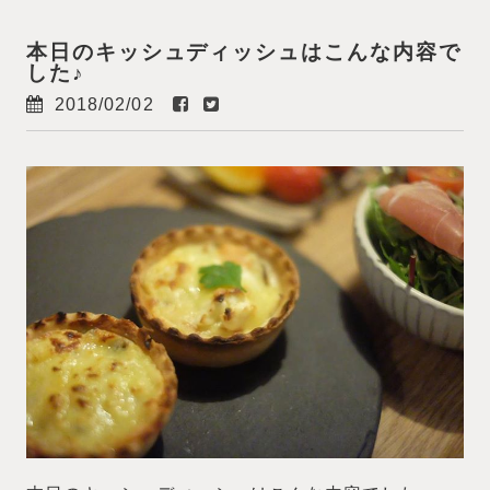
本日のキッシュディッシュはこんな内容で
した♪
2018/02/02