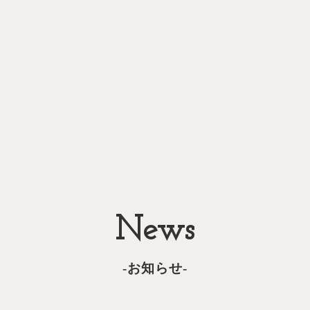
News
-お知らせ-