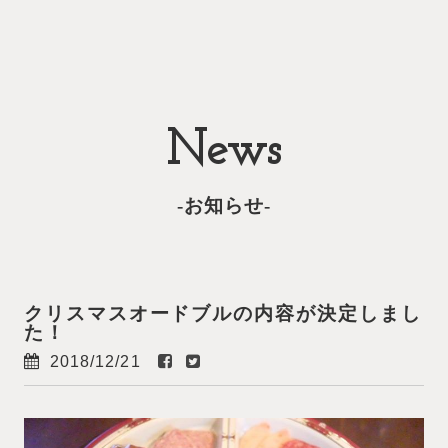
News
-お知らせ-
クリスマスオードブルの内容が決定しまし
た！
2018/12/21