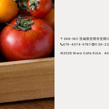
〒309-1611 茨城県笠間市笠間1
070-4374-0767
11:30-
©
2026 Niwa Cafe KULA . All