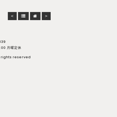
<
>
339
22:00 月曜定休
 rights reserved