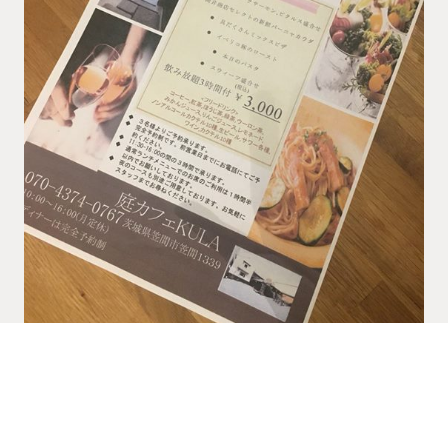
お昼のパーティーコース始めました♪
Facebook