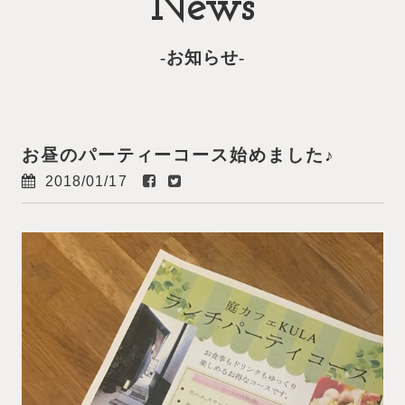
News
-お知らせ-
お昼のパーティーコース始めました♪
2018/01/17