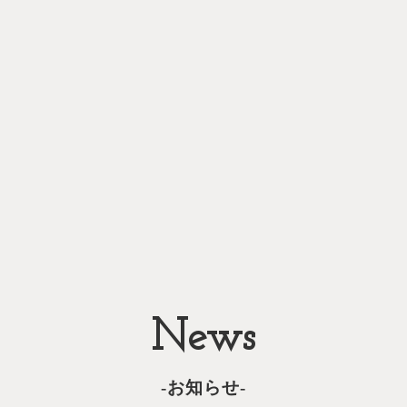
News
-お知らせ-