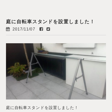
庭に自転車スタンドを設置しました！
2017/11/07
庭に自転車スタンドを設置しました！